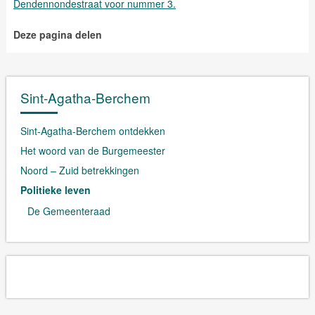
Dendennondestraat voor nummer 3.
Deze pagina delen
Sint-Agatha-Berchem
Sint-Agatha-Berchem ontdekken
Het woord van de Burgemeester
Noord – Zuid betrekkingen
Politieke leven
De Gemeenteraad