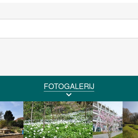
FOTOGALERIJ