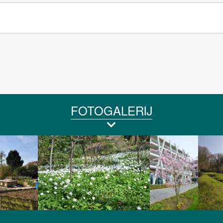
FOTOGALERIJ