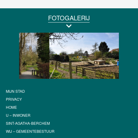
FOTOGALERIJ
MIJN STAD
PRIVACY
HOME
U – INWONER
SINT-AGATHA-BERCHEM
WIJ – GEMEENTEBESTUUR