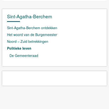
Sint-Agatha-Berchem
Sint-Agatha-Berchem ontdekken
Het woord van de Burgemeester
Noord – Zuid betrekkingen
Politieke leven
De Gemeenteraad