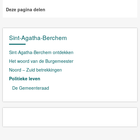
Deze pagina delen
Sint-Agatha-Berchem
Sint-Agatha-Berchem ontdekken
Het woord van de Burgemeester
Noord – Zuid betrekkingen
Politieke leven
De Gemeenteraad