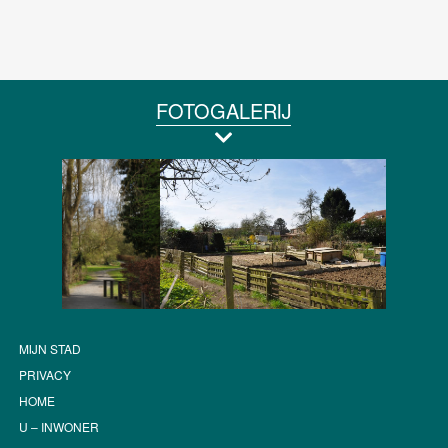
FOTOGALERIJ
MIJN STAD
PRIVACY
HOME
U – INWONER