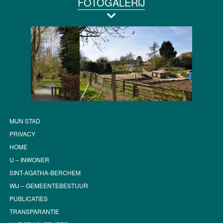
FOTOGALERIJ
MIJN STAD
PRIVACY
HOME
U – INWONER
SINT-AGATHA-BERCHEM
WIJ – GEMEENTEBESTUUR
PUBLICATIES
TRANSPARANTIE