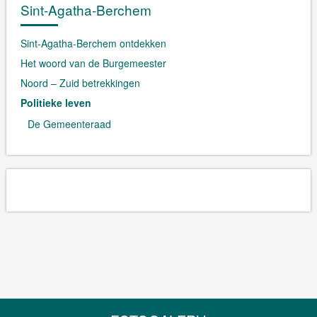
Sint-Agatha-Berchem
Sint-Agatha-Berchem ontdekken
Het woord van de Burgemeester
Noord – Zuid betrekkingen
Politieke leven
De Gemeenteraad