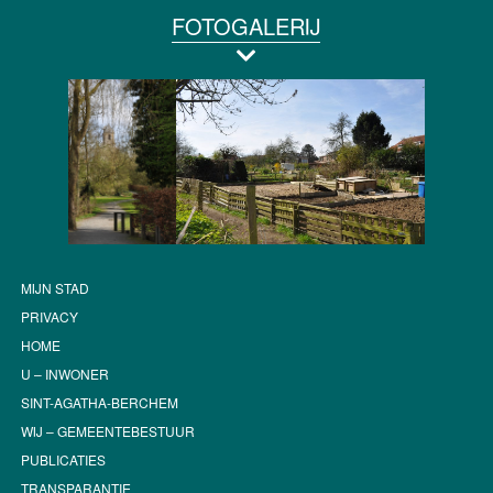
FOTOGALERIJ
MIJN STAD
PRIVACY
HOME
U – INWONER
SINT-AGATHA-BERCHEM
WIJ – GEMEENTEBESTUUR
PUBLICATIES
TRANSPARANTIE