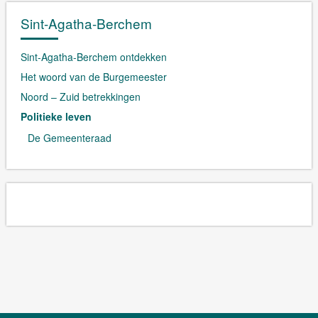
Sint-Agatha-Berchem
Sint-Agatha-Berchem ontdekken
Het woord van de Burgemeester
Noord – Zuid betrekkingen
Politieke leven
De Gemeenteraad