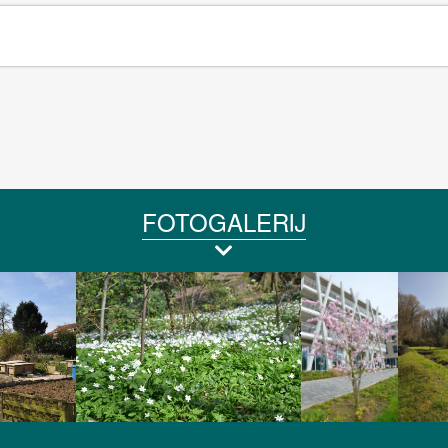
FOTOGALERIJ