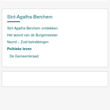
Sint-Agatha-Berchem
Sint-Agatha-Berchem ontdekken
Het woord van de Burgemeester
Noord – Zuid betrekkingen
Politieke leven
De Gemeenteraad