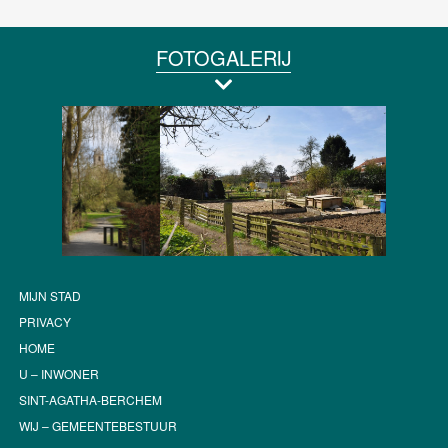
FOTOGALERIJ
MIJN STAD
PRIVACY
HOME
U – INWONER
SINT-AGATHA-BERCHEM
WIJ – GEMEENTEBESTUUR