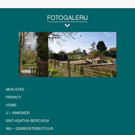
FOTOGALERIJ
MIJN STAD
PRIVACY
HOME
U – INWONER
SINT-AGATHA-BERCHEM
WIJ – GEMEENTEBESTUUR