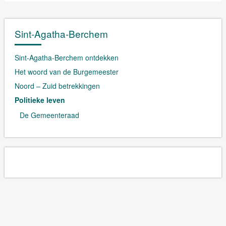
Sint-Agatha-Berchem
Sint-Agatha-Berchem ontdekken
Het woord van de Burgemeester
Noord – Zuid betrekkingen
Politieke leven
De Gemeenteraad