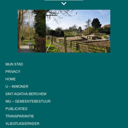
MIJN STAD
PRIVACY
HOME
U – INWONER
SINT-AGATHA-BERCHEM
WIJ – GEMEENTEBESTUUR
PUBLICATIES
TRANSPARANTIE
VLIEGTUIGVERKEER