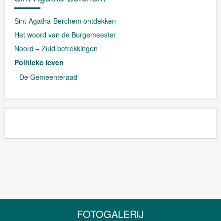
Sint-Agatha-Berchem ontdekken
Het woord van de Burgemeester
Noord – Zuid betrekkingen
Politieke leven
De Gemeenteraad
FOTOGALERIJ