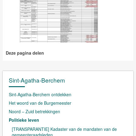
Deze pagina delen
Sint-Agatha-Berchem
Sint-Agatha-Berchem ontdekken
Het woord van de Burgemeester
Noord – Zuid betrekkingen
Politieke leven
[TRANSPARANTIE] Kadaster van de mandaten van de
gemeenteraadsleden