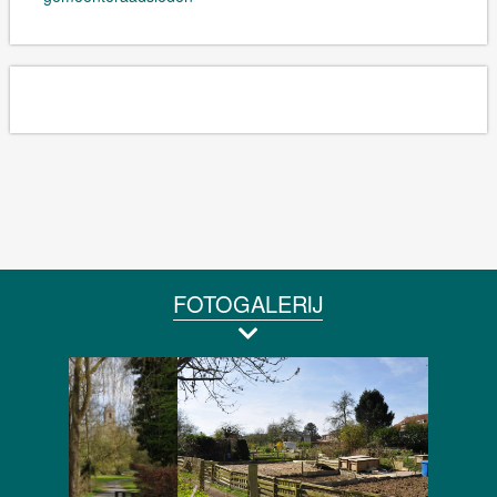
FOTOGALERIJ