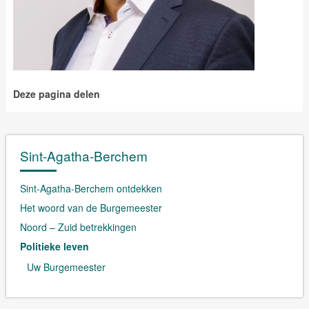
Deze pagina delen
Sint-Agatha-Berchem
Sint-Agatha-Berchem ontdekken
Het woord van de Burgemeester
Noord – Zuid betrekkingen
Politieke leven
Uw Burgemeester