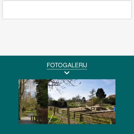
FOTOGALERIJ