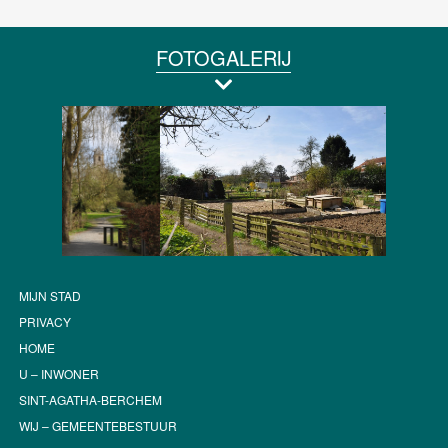
FOTOGALERIJ
MIJN STAD
PRIVACY
HOME
U – INWONER
SINT-AGATHA-BERCHEM
WIJ – GEMEENTEBESTUUR