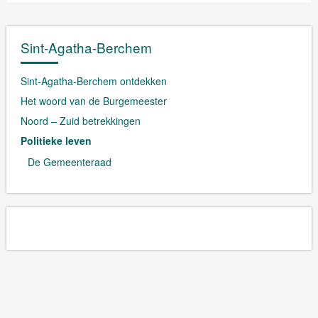
Sint-Agatha-Berchem
Sint-Agatha-Berchem ontdekken
Het woord van de Burgemeester
Noord – Zuid betrekkingen
Politieke leven
De Gemeenteraad