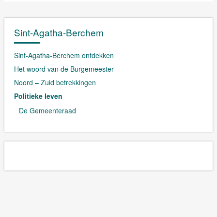
Sint-Agatha-Berchem
Sint-Agatha-Berchem ontdekken
Het woord van de Burgemeester
Noord – Zuid betrekkingen
Politieke leven
De Gemeenteraad