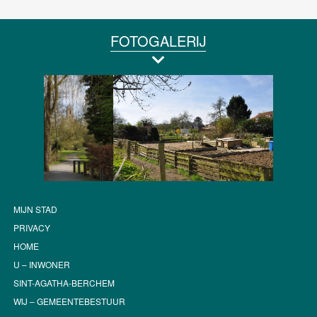
FOTOGALERIJ
MIJN STAD
PRIVACY
HOME
U – INWONER
SINT-AGATHA-BERCHEM
WIJ – GEMEENTEBESTUUR