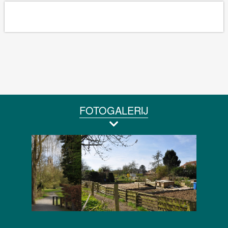
FOTOGALERIJ