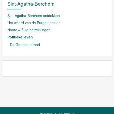
Sint-Agatha-Berchem
Sint-Agatha-Berchem ontdekken
Het woord van de Burgemeester
Noord – Zuid betrekkingen
Politieke leven
De Gemeenteraad