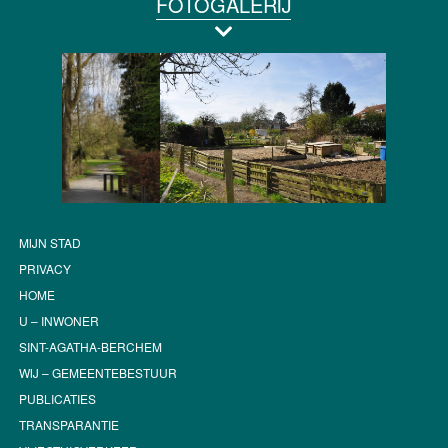
FOTOGALERIJ
MIJN STAD
PRIVACY
HOME
U – INWONER
SINT-AGATHA-BERCHEM
WIJ – GEMEENTEBESTUUR
PUBLICATIES
TRANSPARANTIE