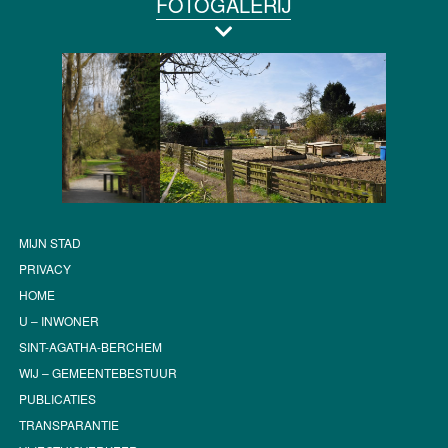
FOTOGALERIJ
MIJN STAD
PRIVACY
HOME
U – INWONER
SINT-AGATHA-BERCHEM
WIJ – GEMEENTEBESTUUR
PUBLICATIES
TRANSPARANTIE