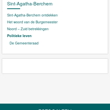
Sint-Agatha-Berchem
Sint-Agatha-Berchem ontdekken
Het woord van de Burgemeester
Noord – Zuid betrekkingen
Politieke leven
De Gemeenteraad