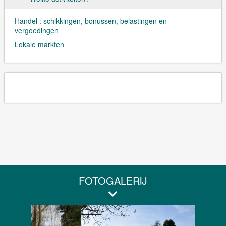
Handel : schikkingen, bonussen, belastingen en
vergoedingen
Lokale markten
FOTOGALERIJ