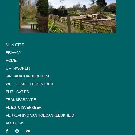
MIJN STAD
PRIVACY
HOME
U – INWONER
SINT-AGATHA-BERCHEM
WIJ – GEMEENTEBESTUUR
PUBLICATIES
TRANSPARANTIE
VLIEGTUIGVERKEER
VERKLARING VAN TOEGANKELIJKHEID
VOLG ONS