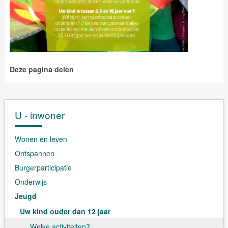
Deze pagina delen
U - inwoner
Wonen en leven
Ontspannen
Burgerparticipatie
Onderwijs
Jeugd
Uw kind ouder dan 12 jaar
Welke activiteiten?