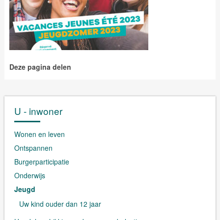
Deze pagina delen
U - inwoner
Wonen en leven
Ontspannen
Burgerparticipatie
Onderwijs
Jeugd
Uw kind ouder dan 12 jaar