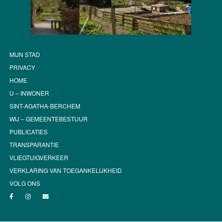
MIJN STAD
PRIVACY
HOME
U – INWONER
SINT-AGATHA-BERCHEM
WIJ – GEMEENTEBESTUUR
PUBLICATIES
TRANSPARANTIE
VLIEGTUIGVERKEER
VERKLARING VAN TOEGANKELIJKHEID
VOLG ONS