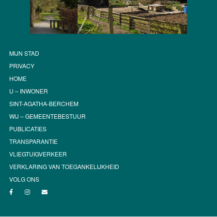
MIJN STAD
PRIVACY
HOME
U – INWONER
SINT-AGATHA-BERCHEM
WIJ – GEMEENTEBESTUUR
PUBLICATIES
TRANSPARANTIE
VLIEGTUIGVERKEER
VERKLARING VAN TOEGANKELIJKHEID
VOLG ONS