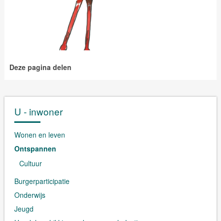
Deze pagina delen
U - inwoner
Wonen en leven
Ontspannen
Cultuur
Burgerparticipatie
Onderwijs
Jeugd