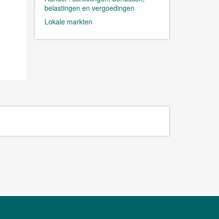
belastingen en vergoedingen
Lokale markten