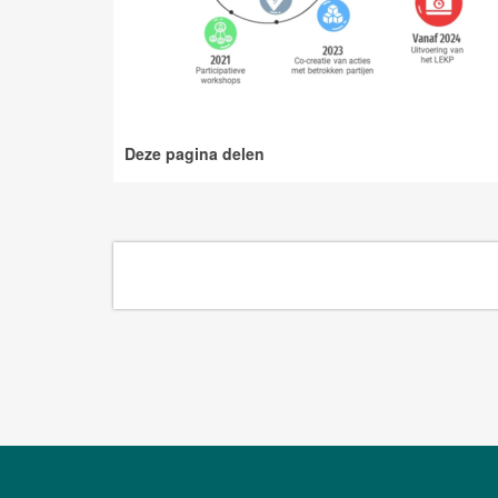
Deze pagina delen