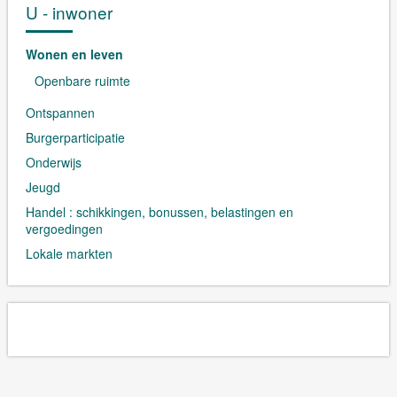
U - inwoner
Wonen en leven
Openbare ruimte
Ontspannen
Burgerparticipatie
Onderwijs
Jeugd
Handel : schikkingen, bonussen, belastingen en
vergoedingen
Lokale markten