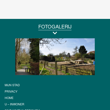
FOTOGALERIJ
MIJN STAD
PRIVACY
HOME
U – INWONER