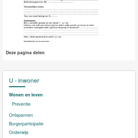
Deze pagina delen
U - inwoner
Wonen en leven
Preventie
Ontspannen
Burgerparticipatie
Onderwijs