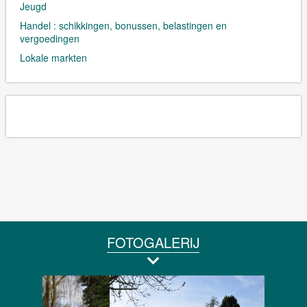
Jeugd
Handel : schikkingen, bonussen, belastingen en
vergoedingen
Lokale markten
FOTOGALERIJ