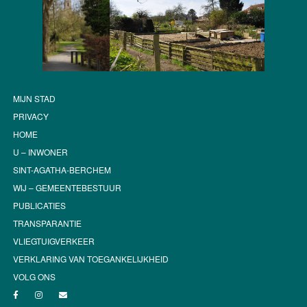
MIJN STAD
PRIVACY
HOME
U – INWONER
SINT-AGATHA-BERCHEM
WIJ – GEMEENTEBESTUUR
PUBLICATIES
TRANSPARANTIE
VLIEGTUIGVERKEER
VERKLARING VAN TOEGANKELIJKHEID
VOLG ONS