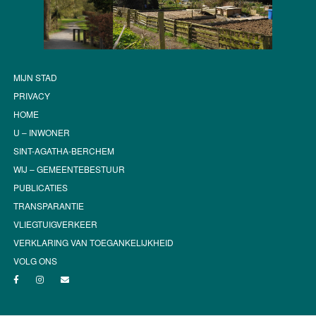
MIJN STAD
PRIVACY
HOME
U – INWONER
SINT-AGATHA-BERCHEM
WIJ – GEMEENTEBESTUUR
PUBLICATIES
TRANSPARANTIE
VLIEGTUIGVERKEER
VERKLARING VAN TOEGANKELIJKHEID
VOLG ONS