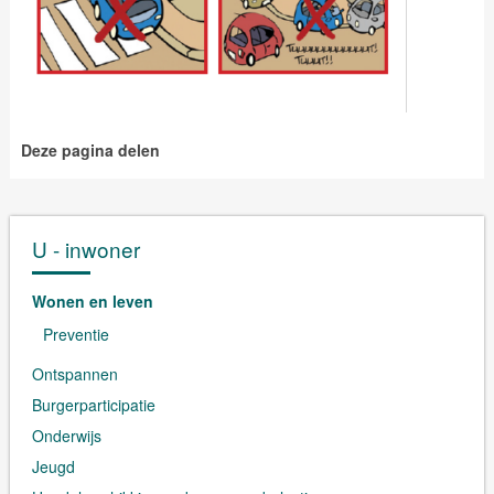
Deze pagina delen
U - inwoner
Wonen en leven
Preventie
Ontspannen
Burgerparticipatie
Onderwijs
Jeugd