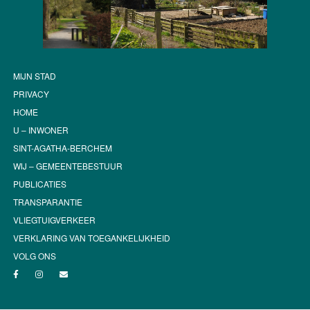
MIJN STAD
PRIVACY
HOME
U – INWONER
SINT-AGATHA-BERCHEM
WIJ – GEMEENTEBESTUUR
PUBLICATIES
TRANSPARANTIE
VLIEGTUIGVERKEER
VERKLARING VAN TOEGANKELIJKHEID
VOLG ONS