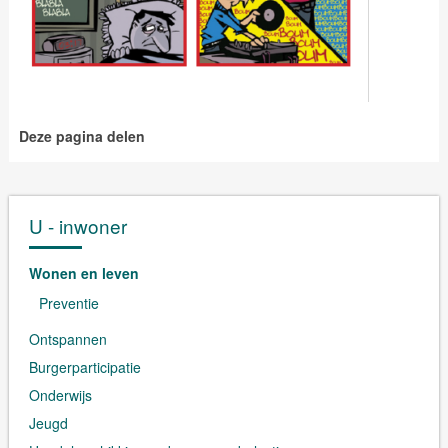
Deze pagina delen
U - inwoner
Wonen en leven
Preventie
Ontspannen
Burgerparticipatie
Onderwijs
Jeugd