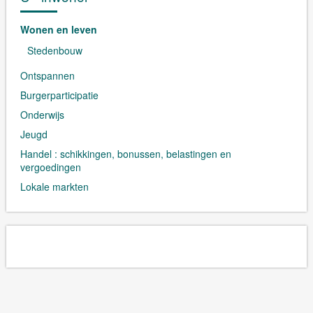
Wonen en leven
Stedenbouw
Ontspannen
Burgerparticipatie
Onderwijs
Jeugd
Handel : schikkingen, bonussen, belastingen en
vergoedingen
Lokale markten