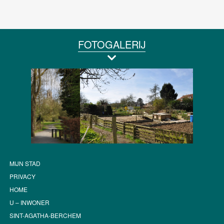
FOTOGALERIJ
MIJN STAD
PRIVACY
HOME
U – INWONER
SINT-AGATHA-BERCHEM