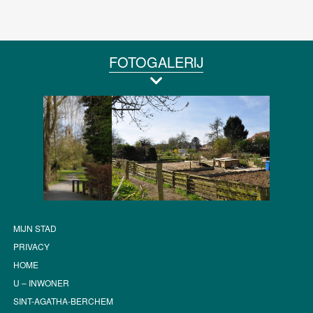
FOTOGALERIJ
MIJN STAD
PRIVACY
HOME
U – INWONER
SINT-AGATHA-BERCHEM