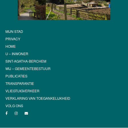
MIJN STAD
PRIVACY
HOME
U – INWONER
SINT-AGATHA-BERCHEM
WIJ – GEMEENTEBESTUUR
PUBLICATIES
TRANSPARANTIE
VLIEGTUIGVERKEER
VERKLARING VAN TOEGANKELIJKHEID
VOLG ONS